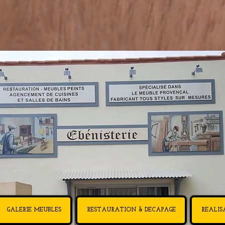
irco
GALERIE MEUBLES
RESTAURATION & DECAPAGE
REALIS