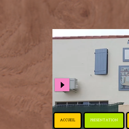
Robert Ch
ACCUEIL
PRESENTATION