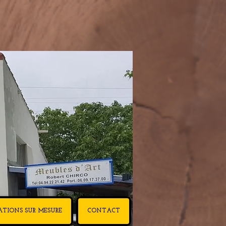
ATIONS SUR MESURE
CONTACT