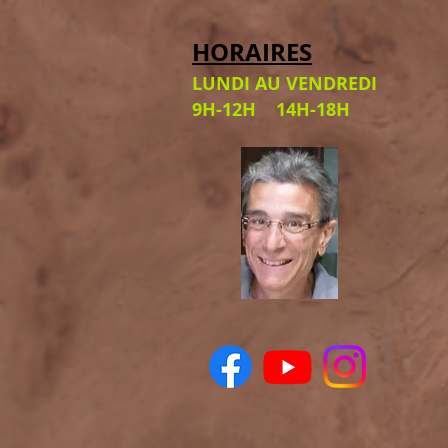
HORAIRES
LUNDI AU VENDREDI
9H-12H 14H-18H